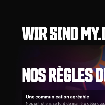
WIR SIND MY
NOS RÈGLES D
Une communication agréable
Nos entretiens se font de manière détendue,