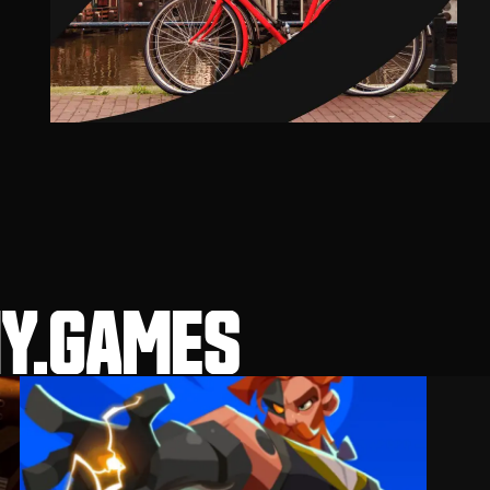
MY.GAMES