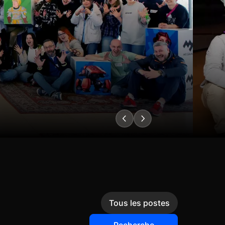
Tous les postes
Recherche