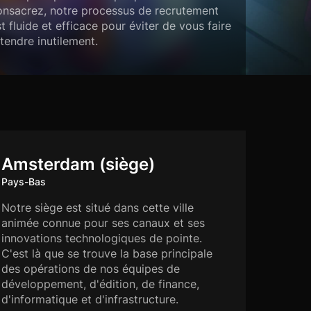
onsacrez, notre processus de recrutement
t fluide et efficace pour éviter de vous faire
tendre inutilement.
Amsterdam (siège)
Pays-Bas
Notre siège est situé dans cette ville
animée connue pour ses canaux et ses
innovations technologiques de pointe.
C'est là que se trouve la base principale
des opérations de nos équipes de
développement, d'édition, de finance,
d'informatique et d'infrastructure.