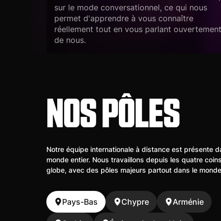
sur le mode conversationnel, ce qui nous
permet d'apprendre à vous connaître
réellement tout en vous parlant ouvertemen
de nous.
NOS PÔLES
Notre équipe internationale à distance est présente d
monde entier. Nous travaillons depuis les quatre coin
globe, avec des pôles majeurs partout dans le monde
Pays-Bas
Chypre
Arménie