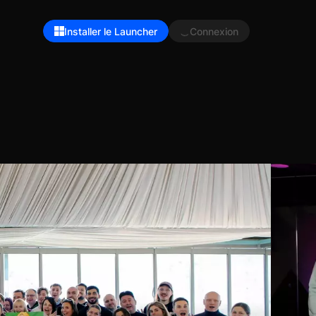
Installer le Launcher
Connexion