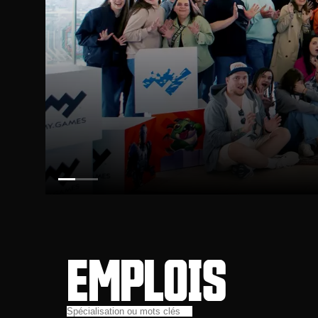
EMPLOIS