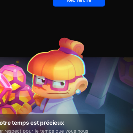
otre temps est précieux
ar respect pour le temps que vous nous